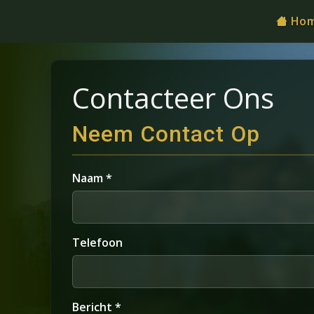
Ho
Contacteer Ons
Neem Contact Op
Naam *
Telefoon
Bericht *