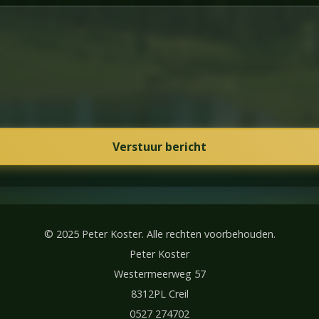
Verstuur bericht
© 2025 Peter Koster. Alle rechten voorbehouden.
Peter Koster
Westermeerweg 57
8312PL Creil
0527 274702