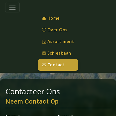
Home
Over Ons
Assortiment
Schietbaan
Contact
Contacteer Ons
Neem Contact Op